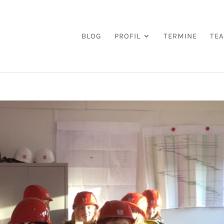
BLOG
PROFIL
TERMINE
TE