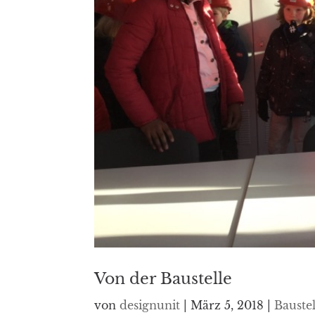
Von der Baustelle
von
designunit
|
März 5, 2018
|
Baustel