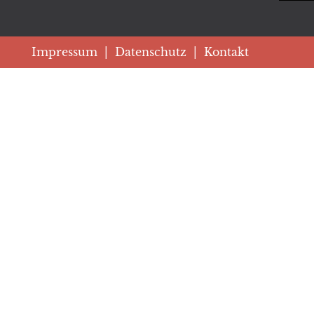
Impressum
|
Datenschutz
|
Kontakt