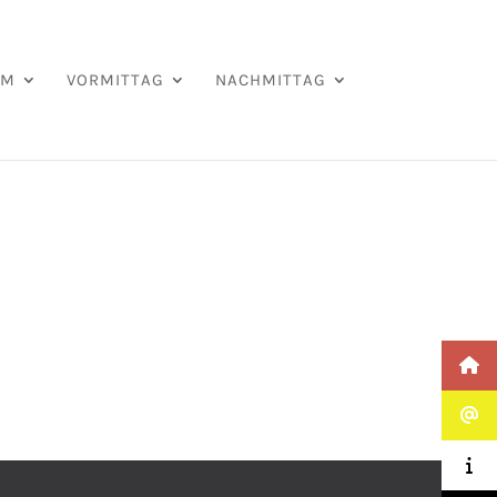
AM
VORMITTAG
NACHMITTAG