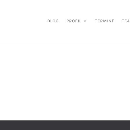
BLOG
PROFIL
TERMINE
TE