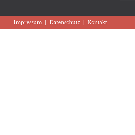
Impressum
|
Datenschutz
|
Kontakt