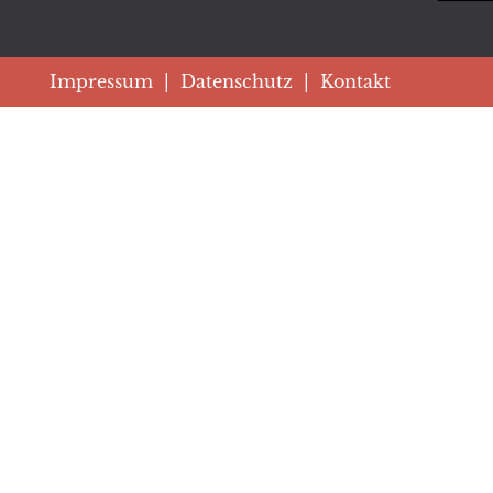
Impressum
|
Datenschutz
|
Kontakt