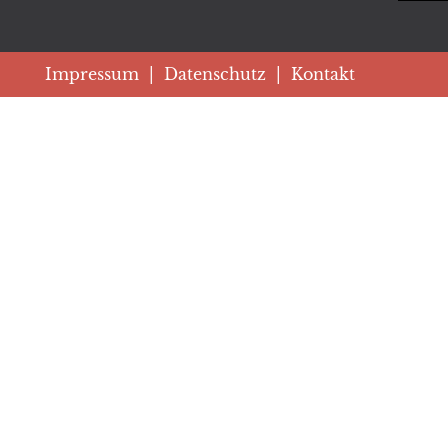
Impressum
|
Datenschutz
|
Kontakt