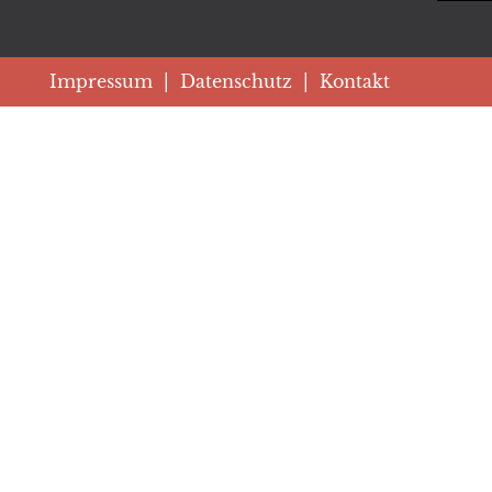
Impressum
|
Datenschutz
|
Kontakt