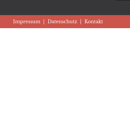
Impressum
|
Datenschutz
|
Kontakt