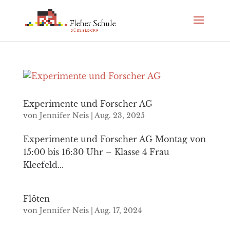
Experimente und Forscher AG
von
Jennifer Neis
|
Aug. 23, 2025
Experimente und Forscher AG Montag von
15:00 bis 16:30 Uhr – Klasse 4 Frau
Kleefeld...
Flöten
von
Jennifer Neis
|
Aug. 17, 2024