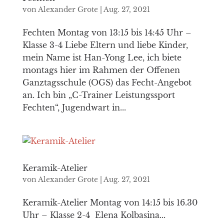
von
Alexander Grote
|
Aug. 27, 2021
Fechten Montag von 13:15 bis 14:45 Uhr –
Klasse 3-4 Liebe Eltern und liebe Kinder,
mein Name ist Han-Yong Lee, ich biete
montags hier im Rahmen der Offenen
Ganztagsschule (OGS) das Fecht-Angebot
an. Ich bin „C-Trainer Leistungssport
Fechten“, Jugendwart in...
Keramik-Atelier
von
Alexander Grote
|
Aug. 27, 2021
Keramik-Atelier Montag von 14:15 bis 16.30
Uhr – Klasse 2-4 Elena Kolbasina...