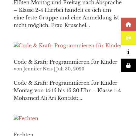
Flöten Montag und Freitag nach Absprache
– Klasse 2-4 Hierbei handelt es sich um
eine feste Gruppe und eine Anmeldung ist
nicht möglich. Frau Kruschel...
Code & Kraft: Programmieren für Kinder
von
Jennifer Neis
|
Juli 30, 2023
Code & Kraft: Programmieren für Kinder
Montag von 14:15 bis 16:30 Uhr – Klasse 1-4
Mohamed Ali Ari Kontakt:...
Fechten