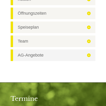
Öffnungszeiten
Speiseplan
Team
AG-Angebote
Termine