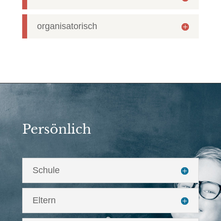
organisatorisch
Persönlich
Schule
Eltern