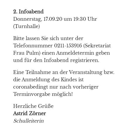
2. Infoabend
Donnerstag, 17.09.20 um 19:30 Uhr
(Turnhalle)
Bitte lassen Sie sich unter der
Telefonnummer 0211-153916 (Sekretariat
Frau Pulm) einen Anmeldetermin geben
und für den Infoabend registrieren.
Eine Teilnahme an der Veranstaltung bzw.
die Anmeldung des Kindes ist
coronabedingt nur nach vorheriger
Terminvorgabe möglich!
Herzliche Grüße
Astrid Zörner
Schulleiterin