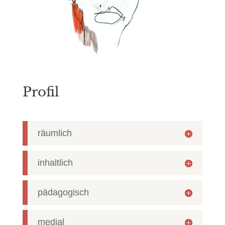
Profil
räumlich
inhaltlich
pädagogisch
medial