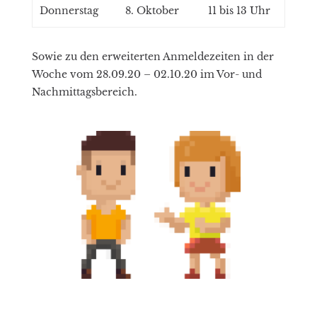
Donnerstag
8. Oktober
11 bis 13 Uhr
Sowie zu den erweiterten Anmeldezeiten in der
Woche vom 28.09.20 – 02.10.20 im Vor- und
Nachmittagsbereich.