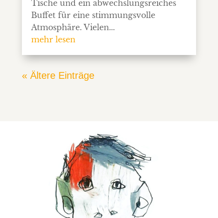
Tische und ein abwechslungsreiches
Buffet für eine stimmungsvolle
Atmosphäre. Vielen...
mehr lesen
« Ältere Einträge