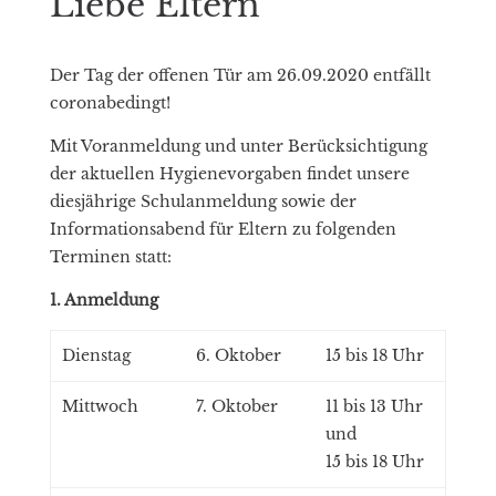
Liebe Eltern
Der Tag der offenen Tür am 26.09.2020 entfällt
coronabedingt!
Mit Voranmeldung und unter Berücksichtigung
der aktuellen Hygienevorgaben findet unsere
diesjährige Schulanmeldung sowie der
Informationsabend für Eltern zu folgenden
Terminen statt:
1. Anmeldung
Dienstag
6. Oktober
15 bis 18 Uhr
Mittwoch
7. Oktober
11 bis 13 Uhr
und
15 bis 18 Uhr