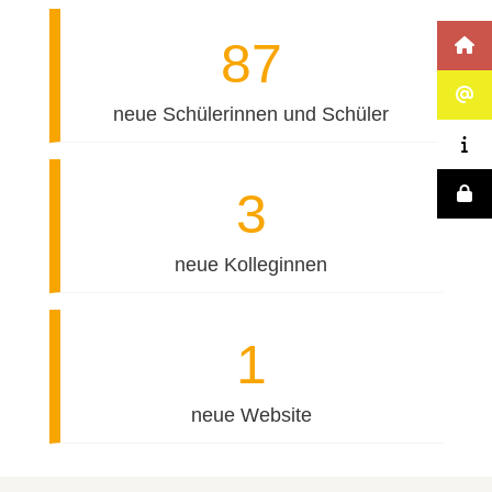
87
neue Schülerinnen und Schüler
3
neue Kolleginnen
1
neue Website