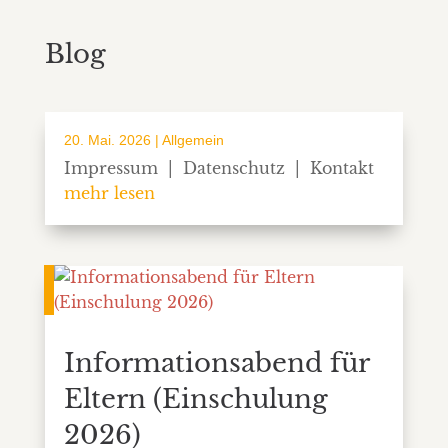
Blog
20. Mai. 2026
|
Allgemein
Impressum | Datenschutz | Kontakt
mehr lesen
Informationsabend für
Eltern (Einschulung
2026)