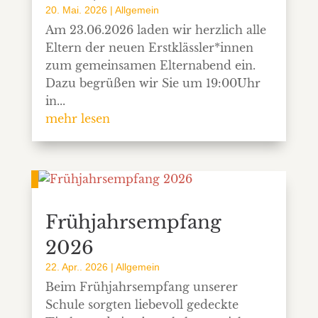
20. Mai. 2026
|
Allgemein
Am 23.06.2026 laden wir herzlich alle
Eltern der neuen Erstklässler*innen
zum gemeinsamen Elternabend ein.
Dazu begrüßen wir Sie um 19:00Uhr
in...
mehr lesen
Frühjahrsempfang
2026
22. Apr.. 2026
|
Allgemein
Beim Frühjahrsempfang unserer
Schule sorgten liebevoll gedeckte